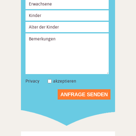
Privacy
akzeptieren
ANFRAGE SENDEN