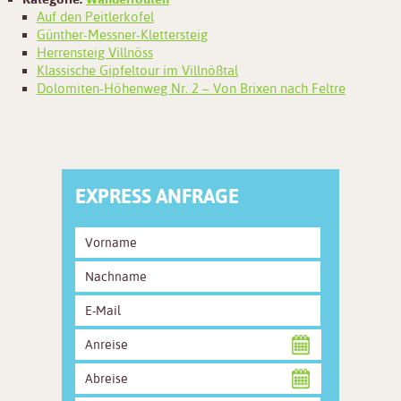
Auf den Peitlerkofel
Günther-Messner-Klettersteig
Herrensteig Villnöss
Klassische Gipfeltour im Villnößtal
Dolomiten-Höhenweg Nr. 2 – Von Brixen nach Feltre
EXPRESS ANFRAGE