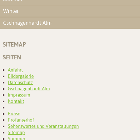
Winter
Gschnagenhardt Alm
SITEMAP
SEITEN
Anfahrt
Bildergalerie
Datenschutz
Gschnagenhardt Alm
Impressum
Kontakt
Preise
Profanterhof
Sehenswertes und Veranstaltungen
Sitemap
Sommer