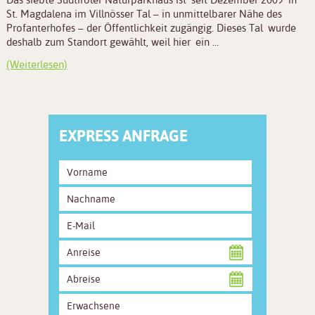
St. Magdalena im Villnösser Tal – in unmittelbarer Nähe des
Profanterhofes – der Öffentlichkeit zugängig. Dieses Tal wurde
deshalb zum Standort gewählt, weil hier ein …
(Weiterlesen)
EXPRESS ANFRAGE