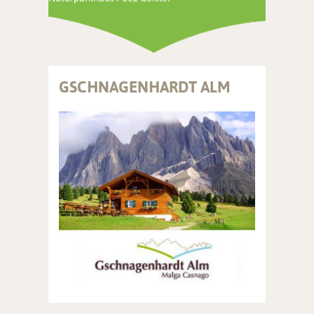
GSCHNAGENHARDT ALM