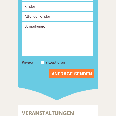
Privacy
akzeptieren
ANFRAGE SENDEN
VERANSTALTUNGEN