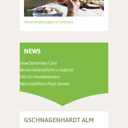
Veranstaltungen in Villnöss
NEWS
Slow Dolomites Card
Winterreifenpflicht in Südtirol
Info für Hundebesitzer
Naturparkhaus Puez Geisler
GSCHNAGENHARDT ALM