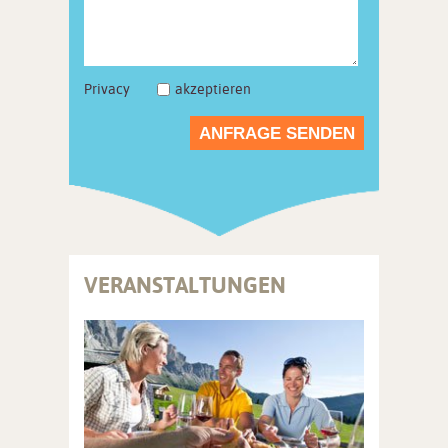
Privacy
akzeptieren
ANFRAGE SENDEN
VERANSTALTUNGEN