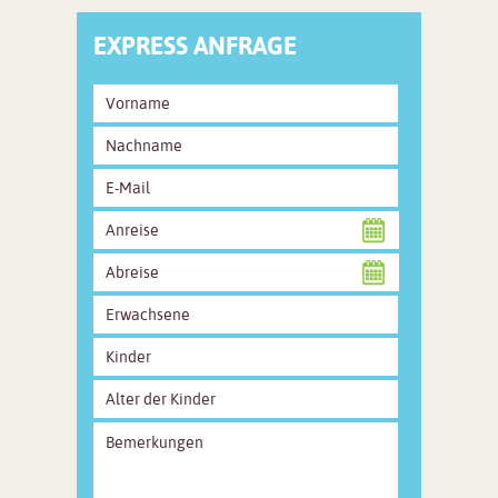
EXPRESS ANFRAGE