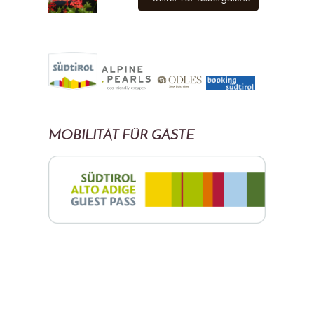
MOBILITÄT FÜR GÄSTE