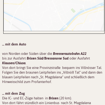
… mit dem Auto
von Norden oder Süden über die
Brennerautobahn A22
bis zur Ausfahrt
Brixen Süd/Bressanone Sud
oder Ausfahrt
Klausen/Chiusa
.
Von dort bringt Sie eine Provinzstraße bequem ins Villnösser Tal.
Folgen Sie den braunen Leitpfeilen ins „Villnöß Tal“ und dann den
blauen Leitpfeilen nach „St. Magdalena“ und schließlich dem
Hinweisschild zum Profanterhof.
… mit dem Zug
Die IC- und EC-Züge halten in
Brixen
(20 km).
Von dort fährt stündlich ein Linienbus nach St. Magdalena