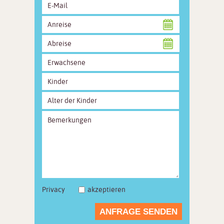
Privacy
akzeptieren
ANFRAGE SENDEN