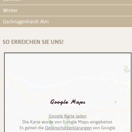
Winter
Gschnagenhardt Alm
SO ERREICHEN SIE UNS!
Google Maps
Google Karte laden
Die Karte wurde von Google Maps eingebettet.
Es gelten die
Datenschutzerklärungen
von Google.