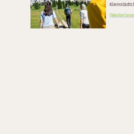
Kleinstädtc
(Weiterlese