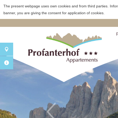
The present webpage uses own cookies and from third parties.
Info
banner, you are giving the consent for application of cookies.