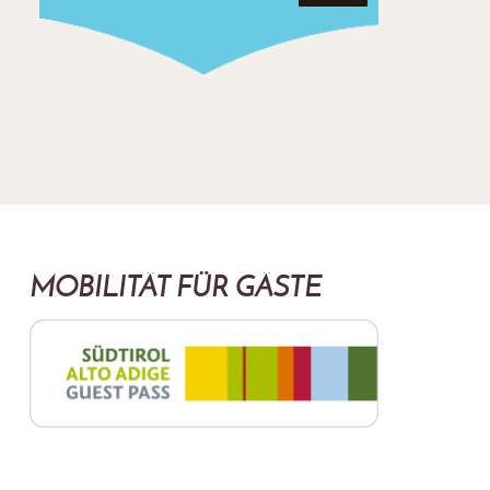
MOBILITÄT FÜR GÄSTE