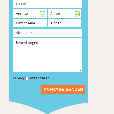
Privacy
akzeptieren
ANFRAGE SENDEN