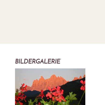
BILDERGALERIE