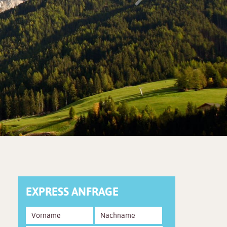
EXPRESS ANFRAGE