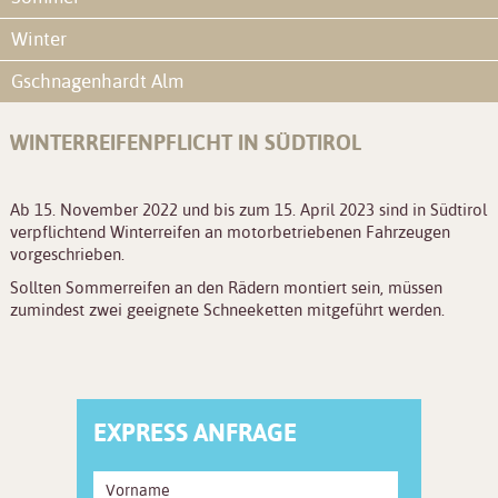
Winter
Gschnagenhardt Alm
WINTERREIFENPFLICHT IN SÜDTIROL
Ab 15. November 2022 und bis zum 15. April 2023 sind in Südtirol
verpflichtend Winterreifen an motorbetriebenen Fahrzeugen
vorgeschrieben.
Sollten Sommerreifen an den Rädern montiert sein, müssen
zumindest zwei geeignete Schneeketten mitgeführt werden.
EXPRESS ANFRAGE