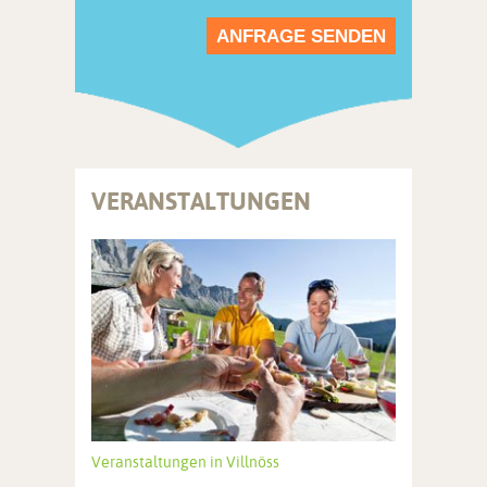
ANFRAGE SENDEN
VERANSTALTUNGEN
Veranstaltungen in Villnöss