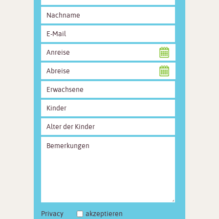
Privacy
akzeptieren