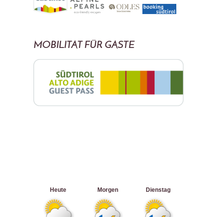
MOBILITÄT FÜR GÄSTE
Heute
Morgen
Dienstag