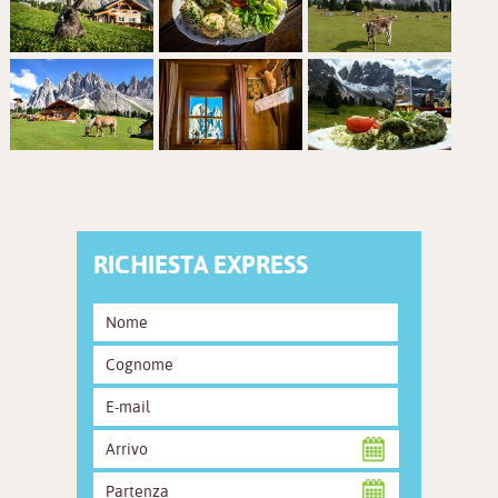
RICHIESTA EXPRESS