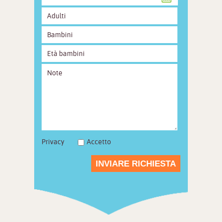
Privacy
Accetto
INVIARE RICHIESTA