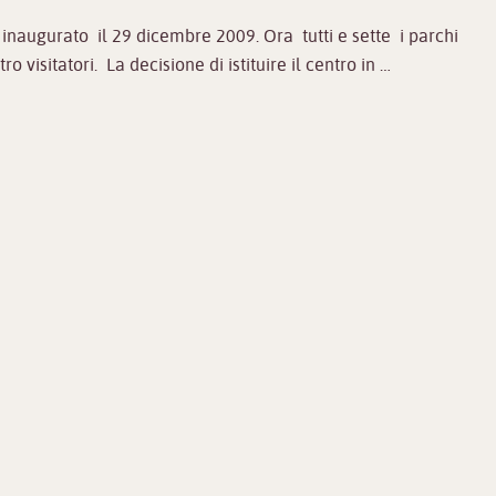
 inaugurato il 29 dicembre 2009. Ora tutti e sette i parchi
o visitatori. La decisione di istituire il centro in …