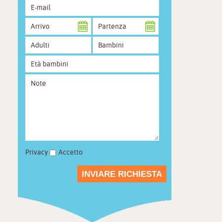
Privacy
Accetto
INVIARE RICHIESTA