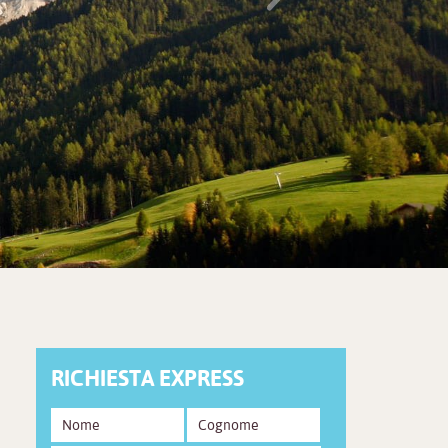
RICHIESTA EXPRESS