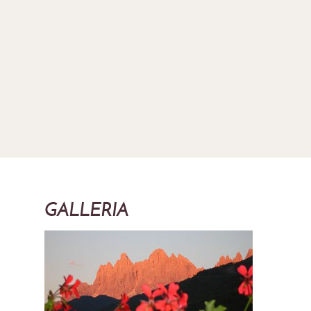
GALLERIA