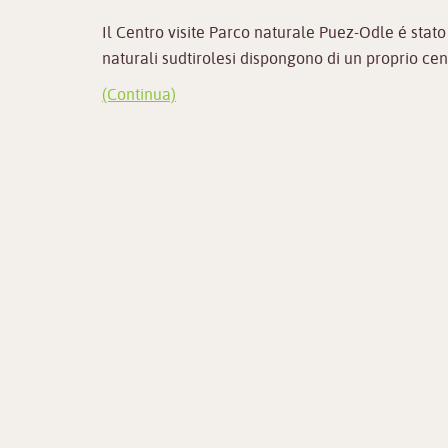
Il Centro visite Parco naturale Puez-Odle é stato
naturali sudtirolesi dispongono di un proprio centr
(Continua)