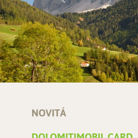
NOVITÁ
DOLOMITIMOBIL CARD