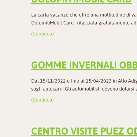
La carta vacanze che offre una moltitudine di van
DolomitiMobil Card, rilasciata gratuitamente ad
(Continua)
GOMME INVERNALI OBB
Dal 15/11/2022 e fino al 15/04/2023 in Alto Adi
sugli autocarri. Gli automobilisti devono dotarsi
(Continua)
CENTRO VISITE PUEZ O