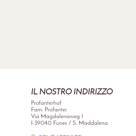
IL NOSTRO INDIRIZZO
Profanterhof
Fam. Profanter
Via Magdalenaweg 1
I-39040
Funes / S. Maddalena