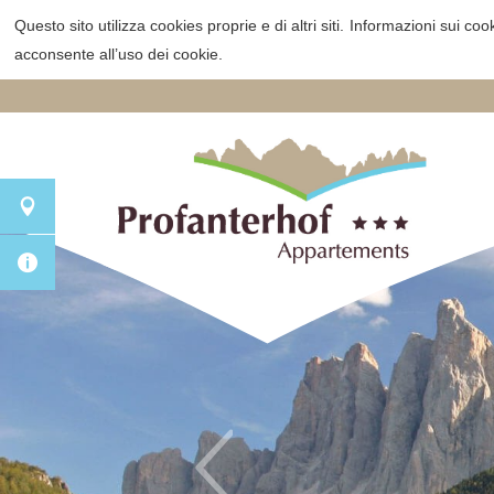
Questo sito utilizza cookies proprie e di altri siti.
Informazioni sui cook
acconsente all’uso dei cookie.