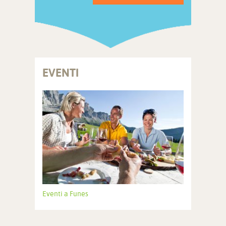
EVENTI
Eventi a Funes