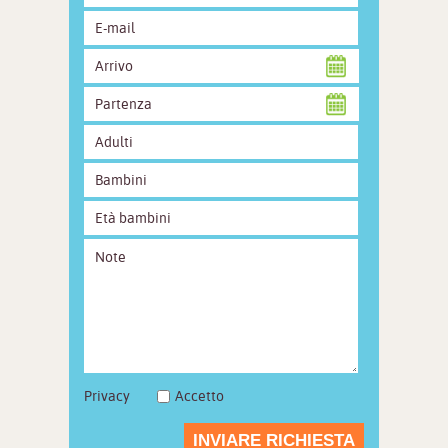
Privacy
Accetto
INVIARE RICHIESTA