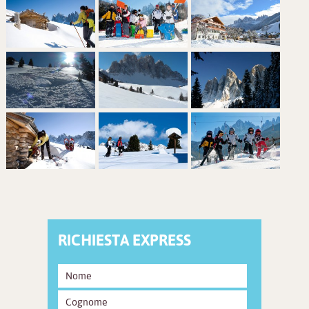
RICHIESTA EXPRESS