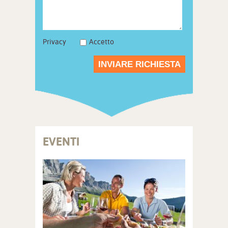
Privacy
Accetto
INVIARE RICHIESTA
EVENTI