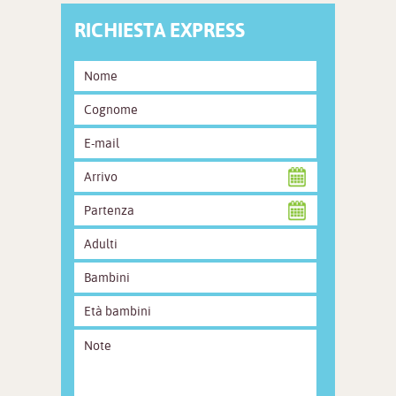
RICHIESTA EXPRESS