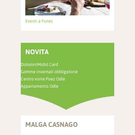
Eventi a Funes
NOVITA
DolomitiMobil Card
Gomme invernali obbligatorie
Centro visite Puez Odle
Appartamento Odle
MALGA CASNAGO