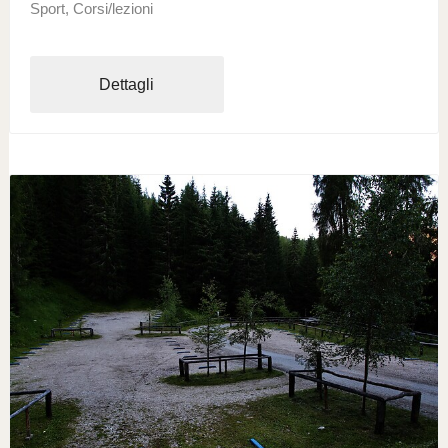
Sport, Corsi/lezioni
Dettagli