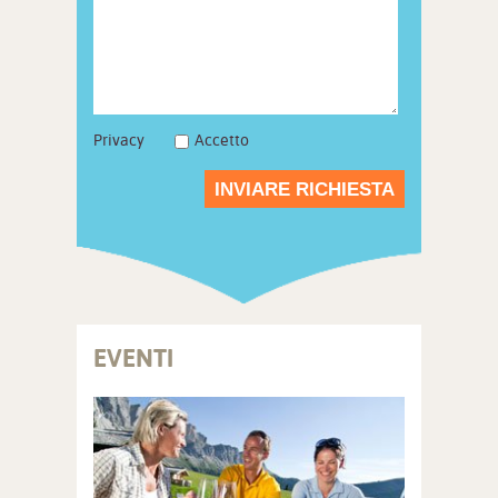
Privacy
Accetto
INVIARE RICHIESTA
EVENTI