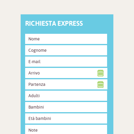
RICHIESTA EXPRESS