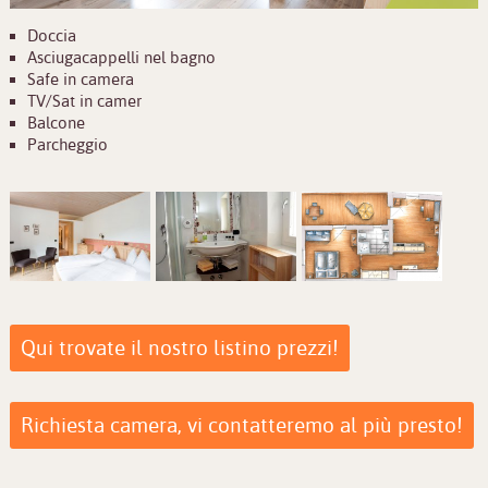
Doccia
Asciugacappelli nel bagno
Safe in camera
TV/Sat in camer
Balcone
Parcheggio
Qui trovate il nostro listino prezzi!
Richiesta camera, vi contatteremo al più presto!