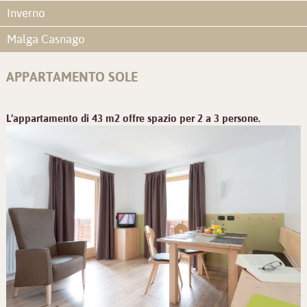
Inverno
Malga Casnago
APPARTAMENTO SOLE
L’appartamento di 43 m2 offre spazio per 2 a 3 persone.