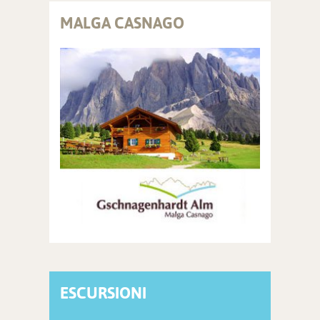
MALGA CASNAGO
ESCURSIONI