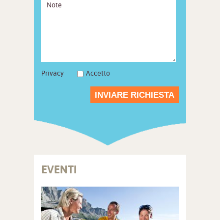
Privacy
Accetto
INVIARE RICHIESTA
EVENTI