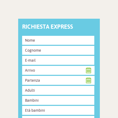
RICHIESTA EXPRESS