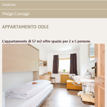
Inverno
Malga Casnago
APPARTAMENTO ODLE
L’appartamento di 57 m2 offre spazio per 2 a 5 persone.