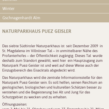
Winter
Gschnagenhardt Alm
NATURPARKHAUS PUEZ GEISLER
Das siebte Südtiroler Naturparkhaus ist seit Dezember 2009 in
St. Magdalena im Villnösser Tal – in unmittelbarer Nähe des
Profanterhofes – der Öffentlichkeit zugängig. Dieses Tal wurde
deshalb zum Standort gewählt, weil hier ein Hauptzugang zum
Naturpark Puez-Geisler ist und weil auf diese Weise auch der
Einzugsbereich des Eisacktals abgedeckt wird.
Das Naturparkhaus wird die zentrale Informationsstelle für den
Naturpark Puez-Geisler sein. Es soll helfen, seinen Reichtum an
geologischen, biologischen und kulturellen Schätzen besser zu
verstehen und die Begeisterung bei Alt und Jung für das
Schutzgebiet zu wecken und zu erhalten.
Öffnungszeiten: