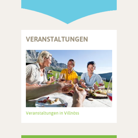
VERANSTALTUNGEN
Veranstaltungen in Villnöss