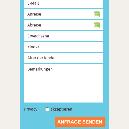
Privacy
akzeptieren
ANFRAGE SENDEN